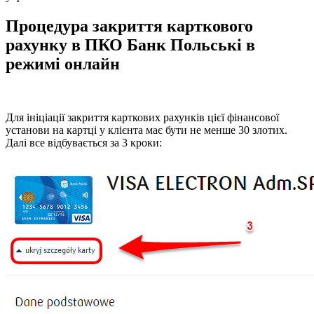
Процедура закриття карткового
рахунку в ПКО Банк Польські в
режимі онлайн
Для ініціації закриття карткових рахунків цієї фінансової
установи на картці у клієнта має бути не менше 30 злотих.
Далі все відбувається за 3 кроки: