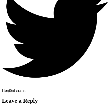
Подібні статті
Leave a Reply