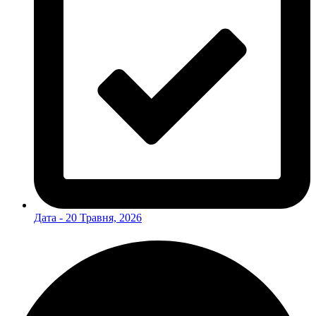
Дата -
20 Травня, 2026