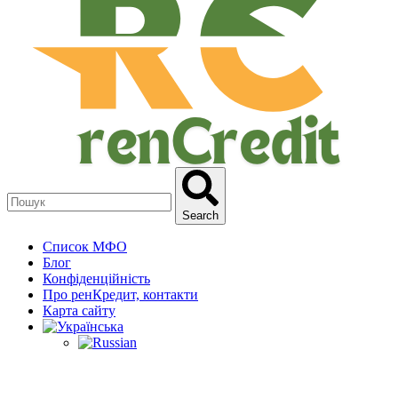
Search
Список МФО
Блог
Конфіденційність
Про ренКредит, контакти
Карта сайту