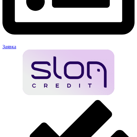
Заявка