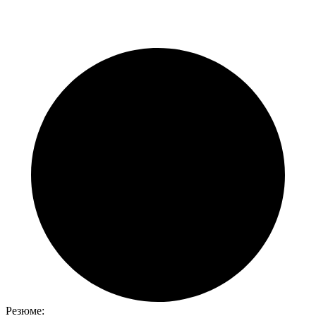
Резюме: