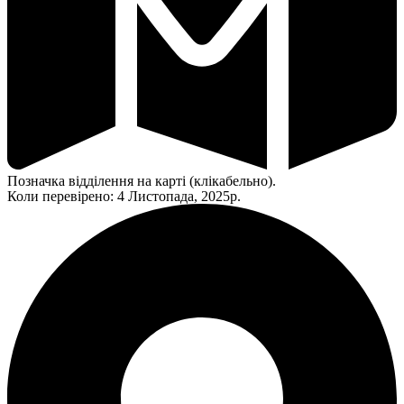
Позначка відділення на карті (клікабельно).
Коли перевірено: 4 Листопада, 2025р.