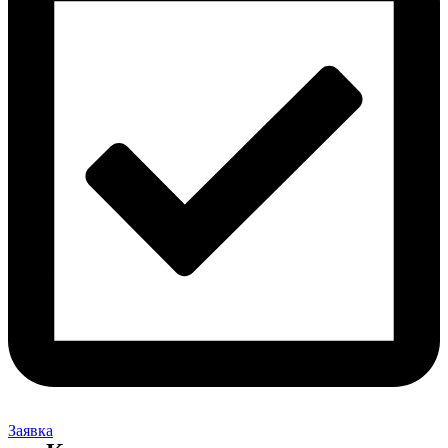
Заявка