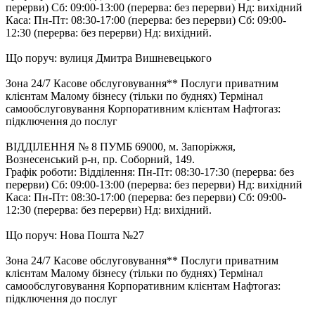
перерви) Cб: 09:00-13:00 (перерва: без перерви) Нд: вихідний
Каса: Пн-Пт: 08:30-17:00 (перерва: без перерви) Cб: 09:00-
12:30 (перерва: без перерви) Нд: вихідний.
Що поруч: вулиця Дмитра Вишневецького
Зона 24/7 Касове обслуговування** Послуги приватним
клієнтам Малому бізнесу (тільки по буднях) Термінал
самообслуговування Корпоративним клієнтам Нафтогаз:
підключення до послуг
ВІДДІЛЕННЯ № 8 ПУМБ 69000, м. Запоріжжя,
Вознесенський р-н, пр. Соборний, 149.
Графік роботи: Відділення: Пн-Пт: 08:30-17:30 (перерва: без
перерви) Cб: 09:00-13:00 (перерва: без перерви) Нд: вихідний
Каса: Пн-Пт: 08:30-17:00 (перерва: без перерви) Cб: 09:00-
12:30 (перерва: без перерви) Нд: вихідний.
Що поруч: Нова Пошта №27
Зона 24/7 Касове обслуговування** Послуги приватним
клієнтам Малому бізнесу (тільки по буднях) Термінал
самообслуговування Корпоративним клієнтам Нафтогаз:
підключення до послуг