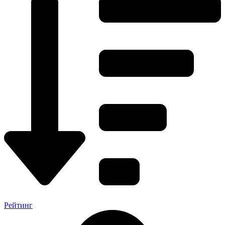
Рейтинг