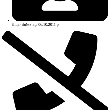
Ліцензія№8 від 06.10.2011 р