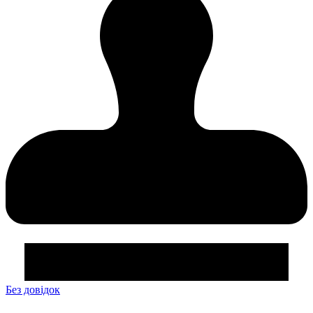
Без довідок