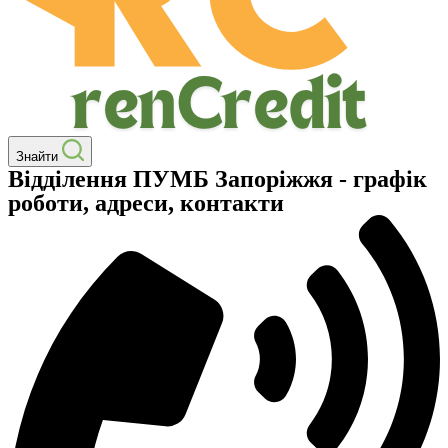
Знайти
Відділення ПУМБ Запоріжжя - графік
роботи, адреси, контакти