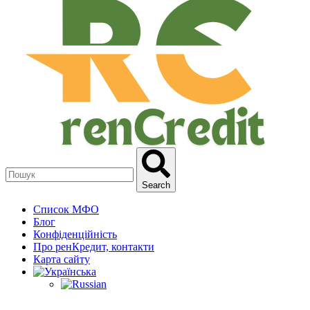
Search
Список МФО
Блог
Конфіденційність
Про ренКредит, контакти
Карта сайту