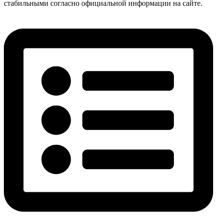
стабильными согласно официальной информации на сайте.