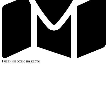
Главний офис на карте