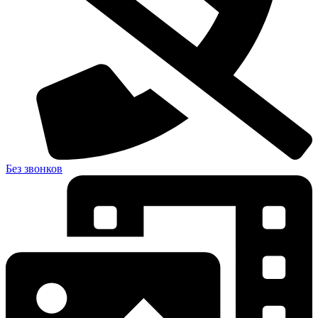
Без звонков