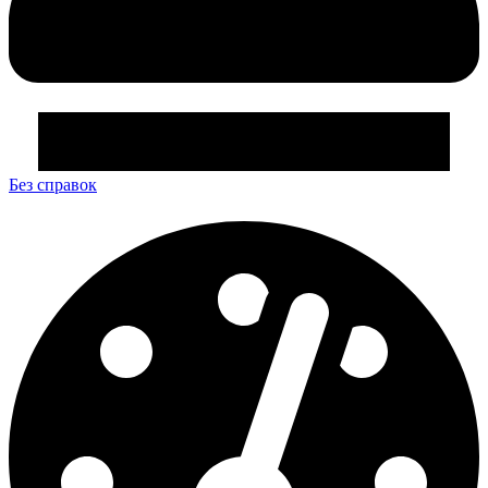
Без справок