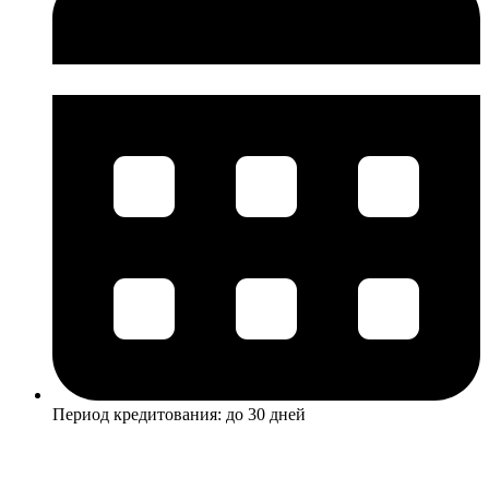
Период кредитования: до 30 дней