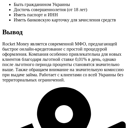
Быть гражданином Украины
Достичь совершеннолетия (от 18 лет)
Иметь паспорт и ИНН
Иметь банковскую карточку для зачисления средств
Вывод
Rocket Money является современной МФО, предлагающей
быстрое онлайн-кредитование с простой процедурой
оформления. Компания особенно привлекательна для новых
клиентов благодаря льготной ставке 0,01% в день, однако
после льготного периода проценты становятся значительно
выше. Также обращаем внимание на значительную комиссию
при выдаче займа. Работает с клиентами со всей Украины без
территориальных ограничений.