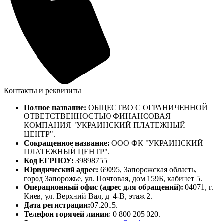
Контакты и реквизиты
Полное название:
ОБЩЕСТВО С ОГРАНИЧЕННОЙ
ОТВЕТСТВЕННОСТЬЮ ФИНАНСОВАЯ
КОМПАНИЯ "УКРАИНСКИЙ ПЛАТЕЖНЫЙ
ЦЕНТР".
Сокращенное название:
ООО ФК "УКРАИНСКИЙ
ПЛАТЕЖНЫЙ ЦЕНТР".
Код ЕГРПОУ:
39898755
Юридический адрес:
69095, Запорожская область,
город Запорожье, ул. Почтовая, дом 159Б, кабинет 5.
Операционный офис (адрес для обращений):
04071, г.
Киев, ул. Верхний Вал, д. 4-В, этаж 2.
Дата регистрации:
07.2015.
Телефон горячей линии:
0 800 205 020.