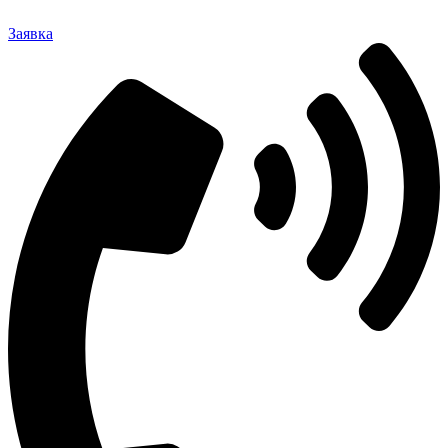
Заявка