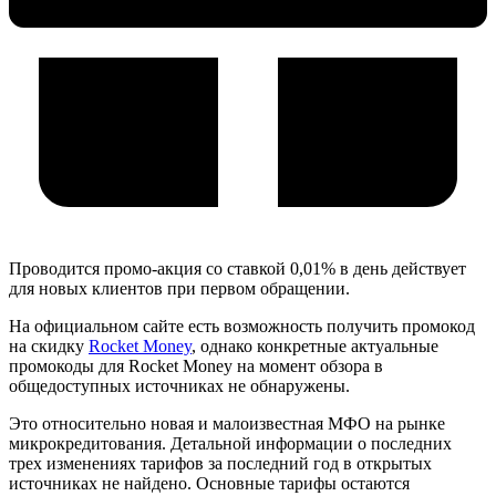
Проводится промо-акция со ставкой 0,01% в день действует
для новых клиентов при первом обращении.
На официальном сайте есть возможность получить промокод
на скидку
Rocket Money
, однако конкретные актуальные
промокоды для Rocket Money на момент обзора в
общедоступных источниках не обнаружены.
Это относительно новая и малоизвестная МФО на рынке
микрокредитования. Детальной информации о последних
трех изменениях тарифов за последний год в открытых
источниках не найдено. Основные тарифы остаются