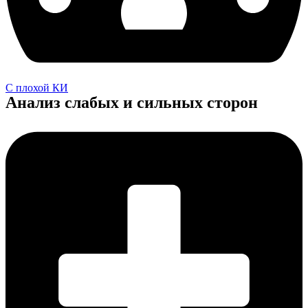
С плохой КИ
Анализ слабых и сильных сторон