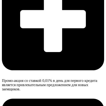
Промо-акция со ставкой 0,01% в день для первого кредита
является привлекательным предложением для новых
заемщиков.