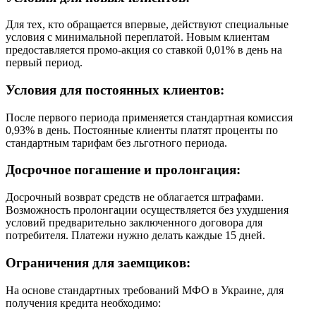
Для тех, кто обращается впервые, действуют специальные
условия с минимальной переплатой. Новым клиентам
предоставляется промо-акция со ставкой 0,01% в день на
первый период.
Условия для постоянных клиентов:
После первого периода применяется стандартная комиссия
0,93% в день. Постоянные клиенты платят проценты по
стандартным тарифам без льготного периода.
Досрочное погашение и пролонгация:
Досрочный возврат средств не облагается штрафами.
Возможность пролонгации осуществляется без ухудшения
условий предварительно заключенного договора для
потребителя. Платежи нужно делать каждые 15 дней.
Ограничения для заемщиков:
На основе стандартных требований МФО в Украине, для
получения кредита необходимо: