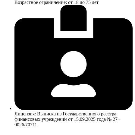
Возрастное ограничение: от 18 до 75 лет
Лицензия: Выписка из Государственного реестра
финансовых учреждений от 15.09.2025 года № 27-
0026/70711