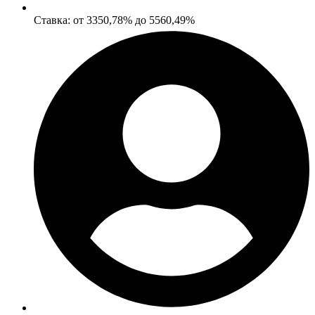
Ставка: от 3350,78% до 5560,49%