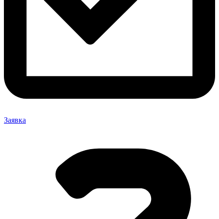
Заявка