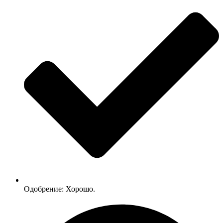
Одобрение: Хорошо.