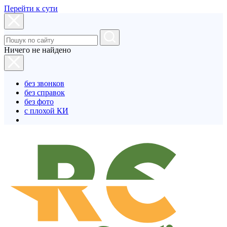
Перейти к сути
Ничего не найдено
без звонков
без справок
без фото
с плохой КИ