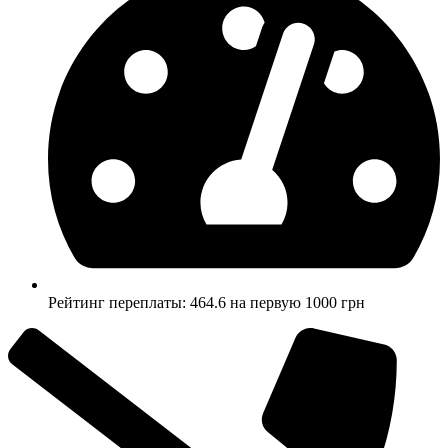
Рейтинг переплаты: 464.6 на первую 1000 грн