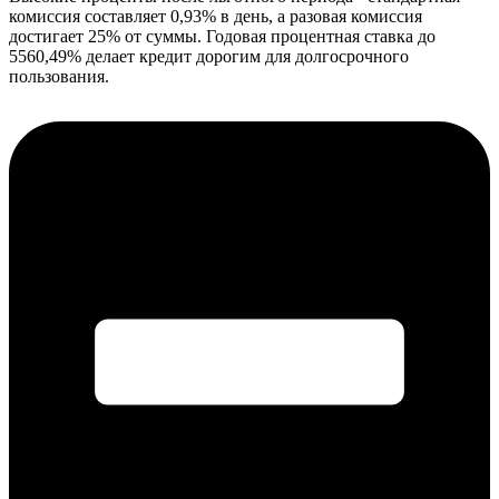
комиссия составляет 0,93% в день, а разовая комиссия
достигает 25% от суммы. Годовая процентная ставка до
5560,49% делает кредит дорогим для долгосрочного
пользования.