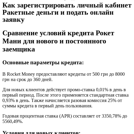
Как зарегистрировать личный кабинет
Ракетные деньги и подать онлайн
заявку
Сравнение условий кредита Рокет
Мани для нового и постоянного
заемщика
Основные параметры кредита:
В Rocket Money предоставляют кредиты от 500 грн до 8000
грн на срок до 360 дней.
Для новых клиентов действует промо-ставка 0,01% в день в
первый период. После этого применяется стандартная ставка
0,93% в день. Также начисляется разовая комиссия 25% от
суммы кредита в первый день пользования.
Годовая процентная ставка (APR) составляет от 3350,78% до
5560,49%.
Условия для новых клиентов: