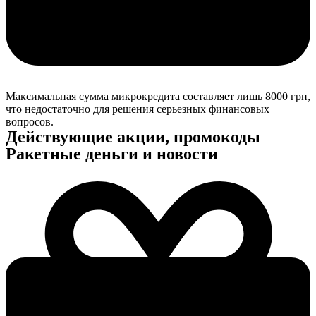
Максимальная сумма микрокредита составляет лишь 8000 грн,
что недостаточно для решения серьезных финансовых
вопросов.
Действующие акции, промокоды
Ракетные деньги и новости