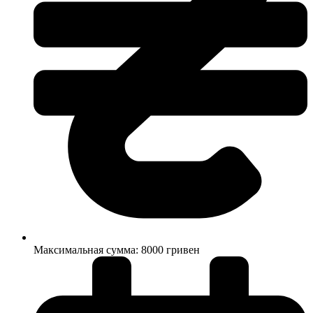
Максимальная сумма: 8000 гривен