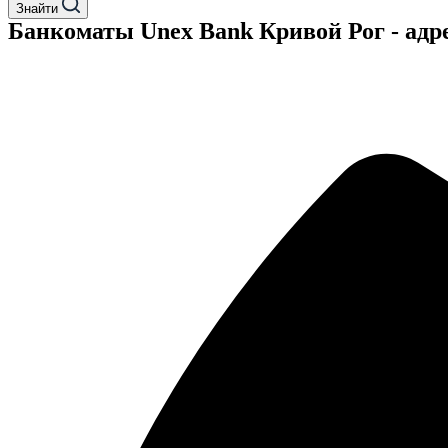
Знайти
Банкоматы Unex Bank Кривой Рог - адр