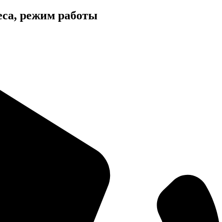
еса, режим работы