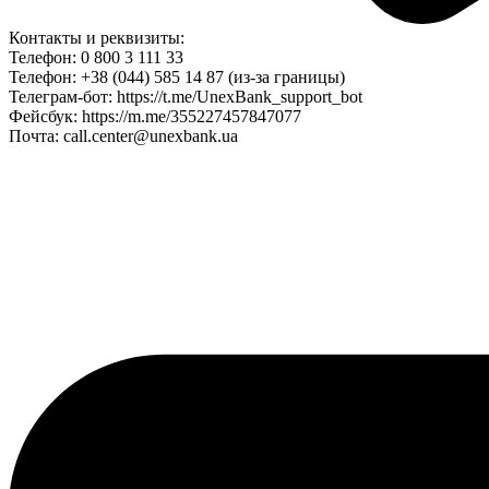
Контакты и реквизиты:
Телефон: 0 800 3 111 33
Телефон: +38 (044) 585 14 87 (из-за границы)
Телеграм-бот: https://t.me/UnexBank_support_bot
Фейсбук: https://m.me/355227457847077
Почта: call.center@unexbank.ua