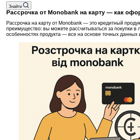
Знайти
Рассрочка от Monobank на карту — как офо
Рассрочка на карту от Monobank — это кредитный продук
преимущество: вы можете рассчитываться за покупки в 
особенностях продукта — все на основе точных данных 