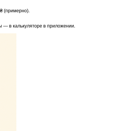
 ₴ (примерно).
ы — в калькуляторе в приложении.