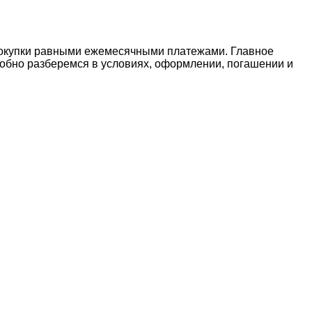
покупки равными ежемесячными платежами. Главное
робно разберемся в условиях, оформлении, погашении и