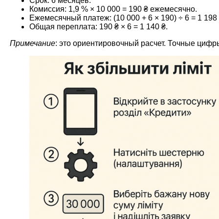
Срок: 6 месяцев.
Комиссия: 1,9 % × 10 000 = 190 ₴ ежемесячно.
Ежемесячный платеж: (10 000 + 6 × 190) ÷ 6 = 1 198
Общая переплата: 190 ₴ × 6 = 1 140 ₴.
Примечание
: это ориентировочный расчет. Точные цифр