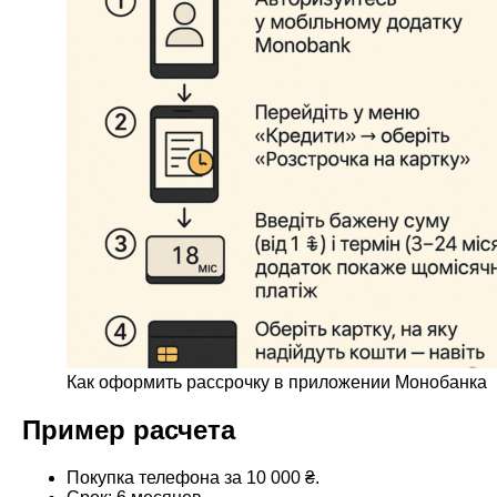
Как оформить рассрочку в приложении Монобанка
Пример расчета
Покупка телефона за 10 000 ₴.