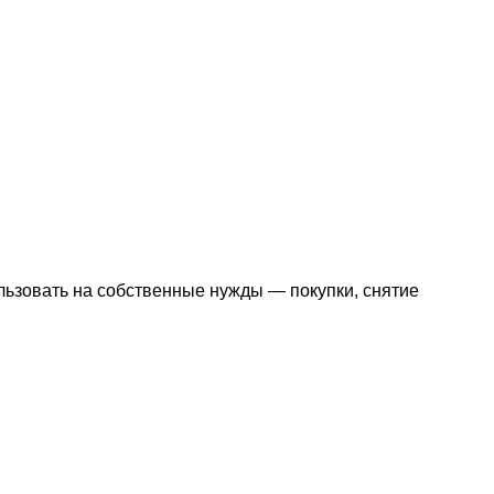
льзовать на собственные нужды — покупки, снятие