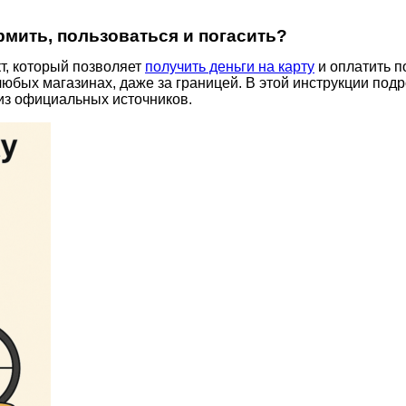
рмить, пользоваться и погасить?
т, который позволяет
получить деньги на карту
и оплатить 
любых магазинах, даже за границей. В этой инструкции под
из официальных источников.