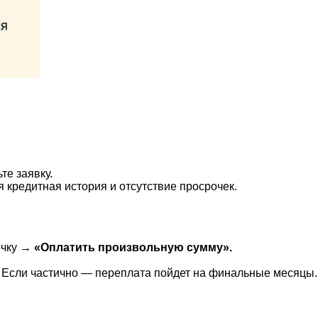
е заявку.
кредитная история и отсутствие просрочек.
очку →
«Оплатить произвольную сумму».
. Если частично — переплата пойдет на финальные месяцы.